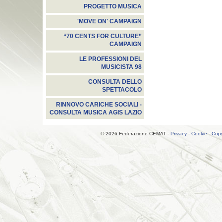
PROGETTO MUSICA
'MOVE ON' CAMPAIGN
“70 CENTS FOR CULTURE”
CAMPAIGN
LE PROFESSIONI DEL
MUSICISTA 98
CONSULTA DELLO
SPETTACOLO
RINNOVO CARICHE SOCIALI -
CONSULTA MUSICA AGIS LAZIO
© 2026 Federazione CEMAT -
Privacy
-
Cookie
-
Copy