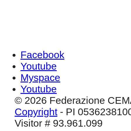
Facebook
Youtube
Myspace
Youtube
© 2026 Federazione CEM
Copyright
- PI 0536238100
Visitor # 93.961.099