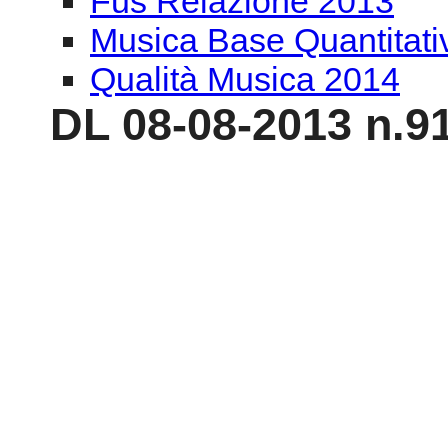
Fus Relazione 2013
Musica Base Quantitat
Qualità Musica 2014
DL 08-08-2013 n.91