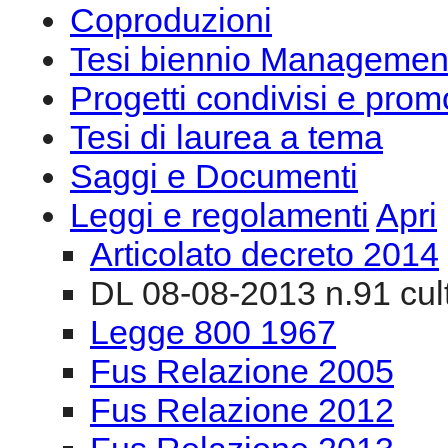
Coproduzioni
Tesi biennio Managemen
Progetti condivisi e prom
Tesi di laurea a tema
Saggi e Documenti
Leggi e regolamenti
Apri
Articolato decreto 2014
DL 08-08-2013 n.91 cul
Legge 800 1967
Fus Relazione 2005
Fus Relazione 2012