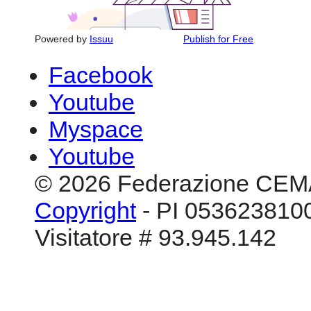
Powered by
Issuu
Publish for Free
Facebook
Youtube
Myspace
Youtube
© 2026 Federazione CEM
Copyright
- PI 0536238100
Visitatore # 93.945.142