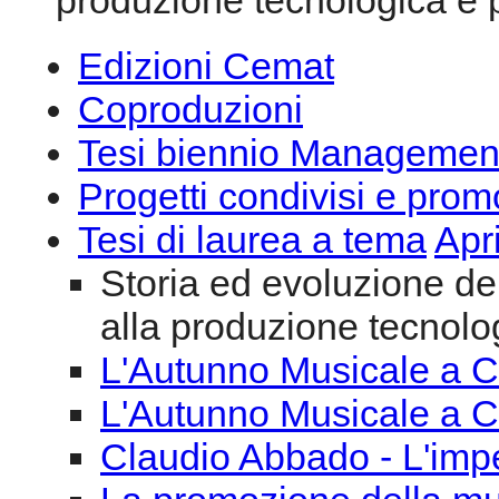
produzione tecnologica e pe
Edizioni Cemat
Coproduzioni
Tesi biennio Managemen
Progetti condivisi e prom
Tesi di laurea a tema
Apr
Storia ed evoluzione del
alla produzione tecnolog
L'Autunno Musicale a C
L'Autunno Musicale a C
Claudio Abbado - L'impeg