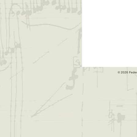
© 2026 Fede