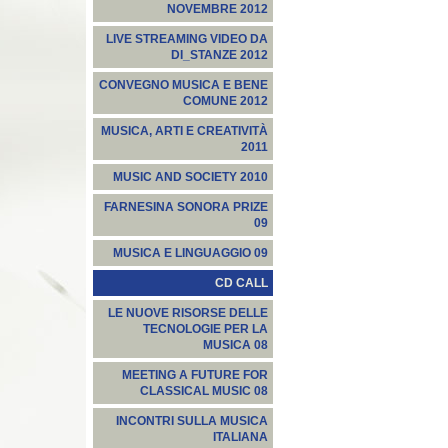
NOVEMBRE 2012
LIVE STREAMING VIDEO DA
DI_STANZE 2012
CONVEGNO MUSICA E BENE
COMUNE 2012
MUSICA, ARTI E CREATIVITÀ
2011
MUSIC AND SOCIETY 2010
FARNESINA SONORA PRIZE
09
MUSICA E LINGUAGGIO 09
CD CALL
LE NUOVE RISORSE DELLE
TECNOLOGIE PER LA
MUSICA 08
MEETING A FUTURE FOR
CLASSICAL MUSIC 08
INCONTRI SULLA MUSICA
ITALIANA