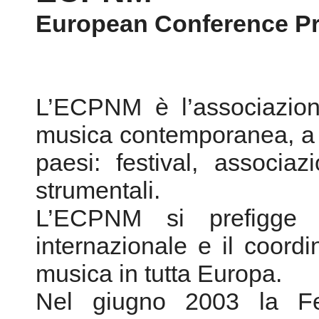
European Conference Pr
L’ECPNM è l’associazion
musica contemporanea, a 
paesi: festival, associa
strumentali.
L’ECPNM si prefigge d
internazionale e il coord
musica in tutta Europa.
Nel giugno 2003 la F