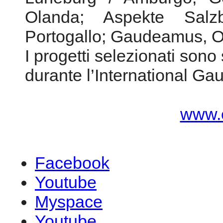
Olanda; Aspekte Salz
Portogallo; Gaudeamus, O
I progetti selezionati sono 
durante l’International 
www.
Facebook
Youtube
Myspace
Youtube