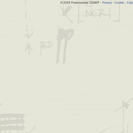
© 2026 Federazione CEMAT -
Privacy
-
Cookie
-
Copy