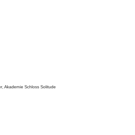
er, Akademie Schloss Solitude