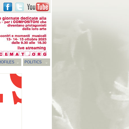
ROFILES
POLITICS