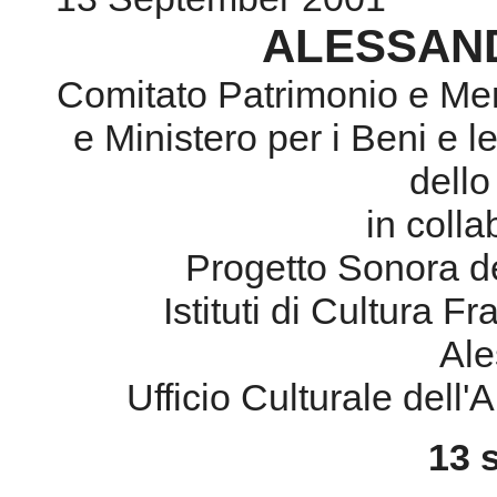
ALESSAND
Comitato Patrimonio e Mem
e Ministero per i Beni e le
dello
in coll
Progetto Sonora d
Istituti di Cultura F
Ale
Ufficio Culturale dell
13 