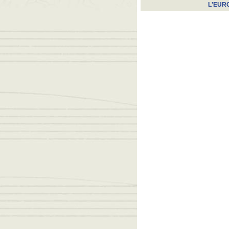
L'EUR