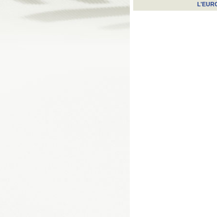
L'EUR