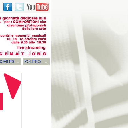
ROFILES
POLITICS