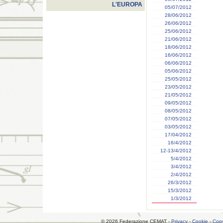
L'EUROPA
05/07/2012
28/06/2012
26/06/2012
25/06/2012
21/06/2012
18/06/2012
16/06/2012
06/06/2012
05/06/2012
25/05/2012
23/05/2012
21/05/2012
09/05/2012
08/05/2012
07/05/2012
03/05/2012
17/04/2012
16/4/2012
12-13/4/2012
5/4/2012
3/4/2012
2/4/2012
26/3/2012
15/3/2012
1/3/2012
© 2026 Federazione CEMAT -
Privacy
-
Cookie
-
Copy