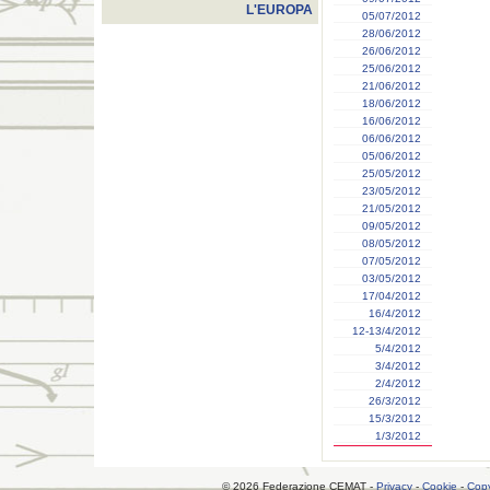
L'EUROPA
05/07/2012
28/06/2012
26/06/2012
25/06/2012
21/06/2012
18/06/2012
16/06/2012
06/06/2012
05/06/2012
25/05/2012
23/05/2012
21/05/2012
09/05/2012
08/05/2012
07/05/2012
03/05/2012
17/04/2012
16/4/2012
12-13/4/2012
5/4/2012
3/4/2012
2/4/2012
26/3/2012
15/3/2012
1/3/2012
© 2026 Federazione CEMAT -
Privacy
-
Cookie
-
Copy