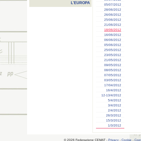
L'EUROPA
05/07/2012
28/06/2012
26/06/2012
25/06/2012
21/06/2012
18/06/2012
16/06/2012
06/06/2012
05/06/2012
25/05/2012
23/05/2012
21/05/2012
09/05/2012
08/05/2012
07/05/2012
03/05/2012
17/04/2012
16/4/2012
12-13/4/2012
5/4/2012
3/4/2012
2/4/2012
26/3/2012
15/3/2012
1/3/2012
© 2026 Federazione CEMAT -
Privacy
-
Cookie
-
Copy