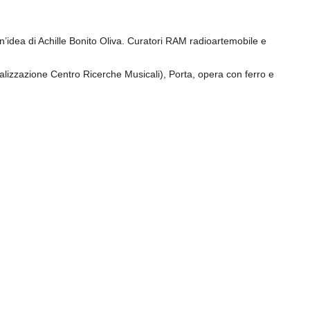
n’idea di Achille Bonito Oliva. Curatori RAM radioartemobile e
ealizzazione Centro Ricerche Musicali), Porta, opera con ferro e