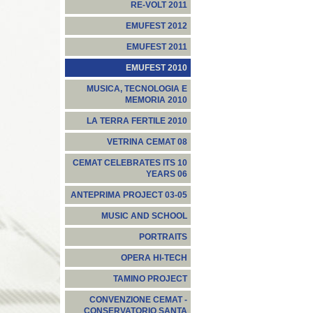
RE-VOLT 2011
EMUFEST 2012
EMUFEST 2011
EMUFEST 2010
MUSICA, TECNOLOGIA E
MEMORIA 2010
LA TERRA FERTILE 2010
VETRINA CEMAT 08
CEMAT CELEBRATES ITS 10
YEARS 06
ANTEPRIMA PROJECT 03-05
MUSIC AND SCHOOL
PORTRAITS
OPERA HI-TECH
TAMINO PROJECT
CONVENZIONE CEMAT -
CONSERVATORIO SANTA