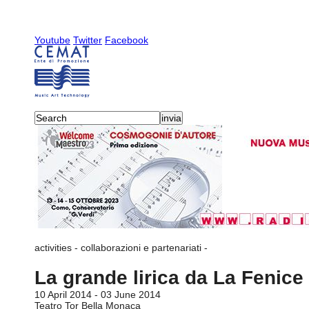
Youtube
Twitter
Facebook
activities
-
collaborazioni e partenariati
-
La grande lirica da La Fenice
10 April 2014 - 03 June 2014
Teatro Tor Bella Monaca