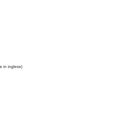
 in inglese)