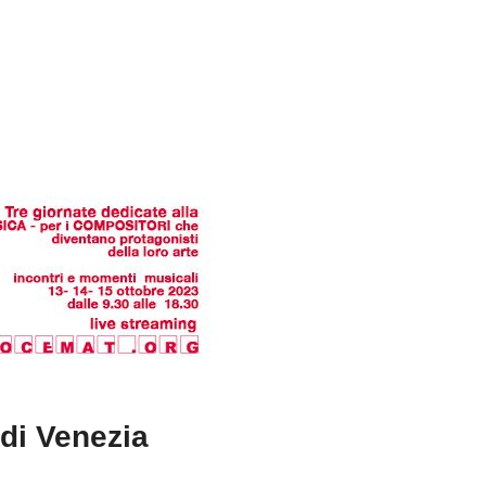
 di Venezia