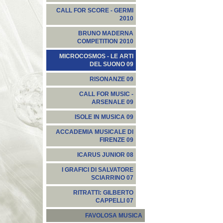
CALL FOR SCORE - GERMI
2010
BRUNO MADERNA
COMPETITION 2010
MICROCOSMOS - LE ARTI
DEL SUONO 09
RISONANZE 09
CALL FOR MUSIC -
ARSENALE 09
ISOLE IN MUSICA 09
ACCADEMIA MUSICALE DI
FIRENZE 09
ICARUS JUNIOR 08
I GRAFICI DI SALVATORE
SCIARRINO 07
RITRATTI: GILBERTO
CAPPELLI 07
FAVOLOSA MUSICA